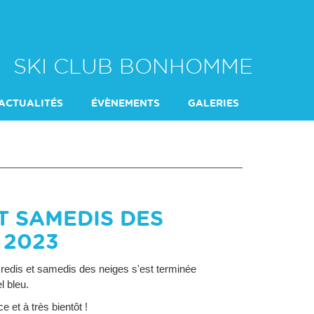
SKI CLUB BONHOMME
ACTUALITÉS
ÉVÈNEMENTS
GALERIES
T SAMEDIS DES
 2023
redis et samedis des neiges s'est terminée
el bleu.
 et à très bientôt !