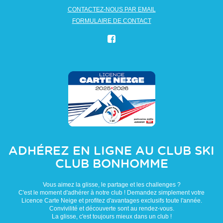
CONTACTEZ-NOUS PAR EMAIL
FORMULAIRE DE CONTACT
ADHÉREZ EN LIGNE AU CLUB
SKI
CLUB BONHOMME
Vous aimez la glisse, le partage et les challenges ?
C'est le moment d'adhérer à notre club ! Demandez simplement votre
Licence Carte Neige et profitez d'avantages exclusifs toute l'année.
Convivilité et découverte sont au rendez-vous.
La glisse, c'est toujours mieux dans un club !