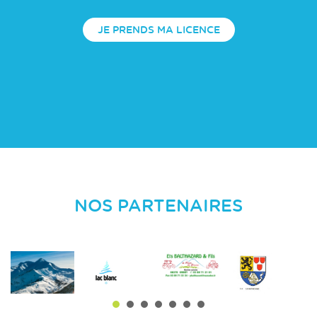
JE PRENDS MA LICENCE
NOS PARTENAIRES