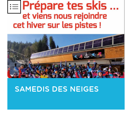
Panneau de gestion des cookies
SAMEDIS DES NEIGES