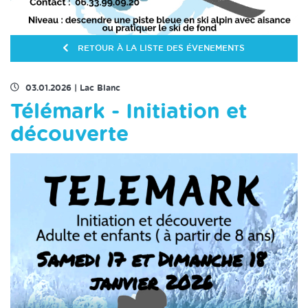
RETOUR À LA LISTE DES ÉVENEMENTS
03.01.2026
|
Lac Blanc
Télémark - Initiation et
découverte