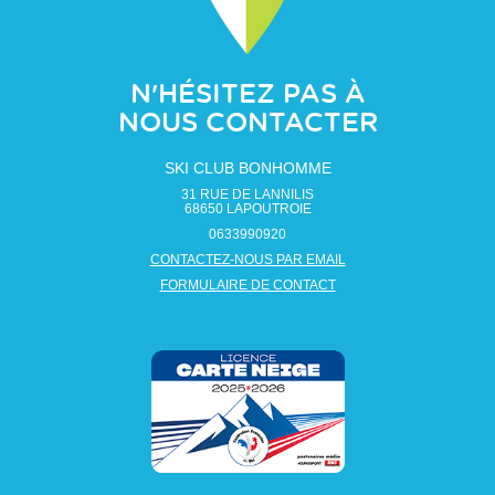
N'HÉSITEZ PAS À
NOUS CONTACTER
SKI CLUB BONHOMME
31 RUE DE LANNILIS
68650
LAPOUTROIE
0633990920
CONTACTEZ-NOUS PAR EMAIL
FORMULAIRE DE CONTACT