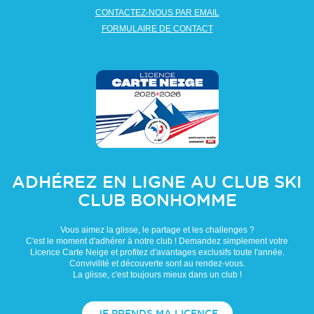
CONTACTEZ-NOUS PAR EMAIL
FORMULAIRE DE CONTACT
ADHÉREZ EN LIGNE AU CLUB
SKI
CLUB BONHOMME
Vous aimez la glisse, le partage et les challenges ?
C'est le moment d'adhérer à notre club ! Demandez simplement votre
Licence Carte Neige et profitez d'avantages exclusifs toute l'année.
Convivilité et découverte sont au rendez-vous.
La glisse, c'est toujours mieux dans un club !