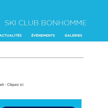
SKI CLUB BONHOMME
ACTUALITÉS
ÉVÈNEMENTS
GALERIES
k - Cliquez ici