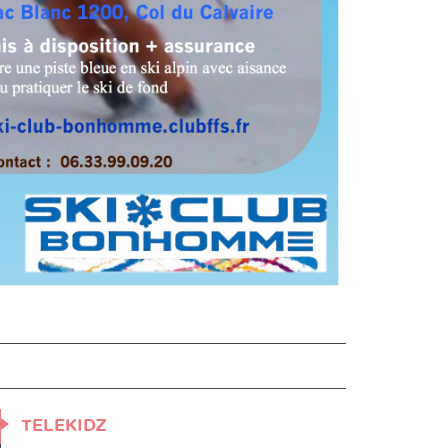
TELEKIDZ