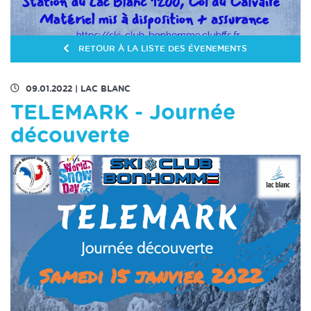
RETOUR À LA LISTE DES ÉVENEMENTS
09.01.2022
|
LAC BLANC
TELEMARK - Journée
découverte