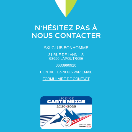
N'HÉSITEZ PAS À
NOUS CONTACTER
SKI CLUB BONHOMME
31 RUE DE LANNILIS
68650
LAPOUTROIE
0633990920
CONTACTEZ-NOUS PAR EMAIL
FORMULAIRE DE CONTACT