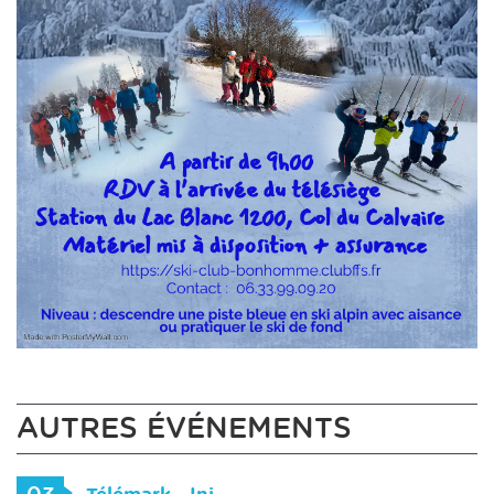
AUTRES ÉVÉNEMENTS