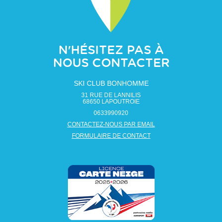
N'HÉSITEZ PAS À
NOUS CONTACTER
SKI CLUB BONHOMME
31 RUE DE LANNILIS
68650
LAPOUTROIE
0633990920
CONTACTEZ-NOUS PAR EMAIL
FORMULAIRE DE CONTACT