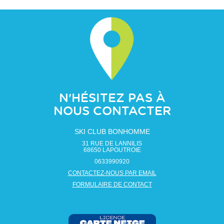
N'HÉSITEZ PAS À
NOUS CONTACTER
SKI CLUB BONHOMME
31 RUE DE LANNILIS
68650
LAPOUTROIE
0633990920
CONTACTEZ-NOUS PAR EMAIL
FORMULAIRE DE CONTACT